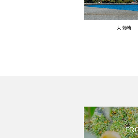
大瀬崎
PR