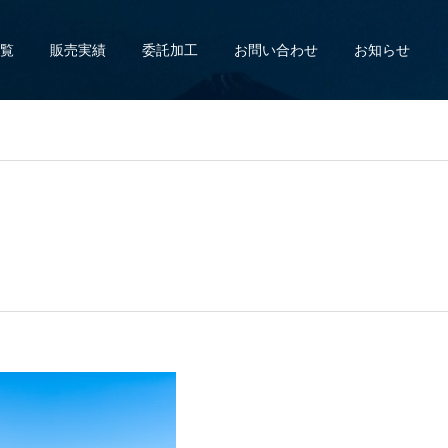
覧
販売実績
委託加工
お問い合わせ
お知らせ