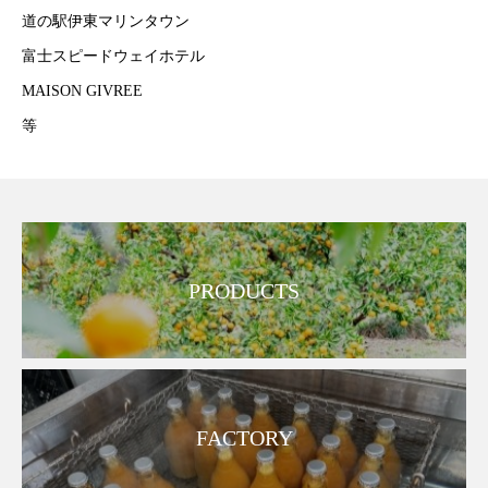
道の駅伊東マリンタウン
富士スピードウェイホテル
MAISON GIVREE
等
PRODUCTS
FACTORY