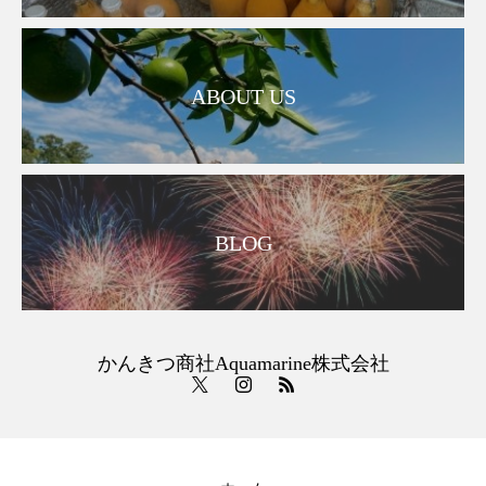
ABOUT US
BLOG
かんきつ商社Aquamarine株式会社