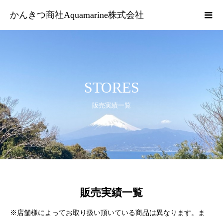
かんきつ商社Aquamarine株式会社
STORES
販売実績一覧
販売実績一覧
※店舗様によってお取り扱い頂いている商品は異なります。ま